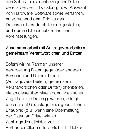
den Schutz personenbezogener Daten
bereits bei der Entwicklung, bzw. Auswahl
von Hardware, Software sowie Verfahren,
entsprechend dem Prinzip des
Datenschutzes durch Technikgestaltung
und durch datenschutzfreundliche
Voreinstellungen.
Zusammenarbeit mit Auftragsverarbeitern,
gemeinsam Verantwortlichen und Dritten
Sofern wir im Rahmen unserer
Verarbeitung Daten gegenüber anderen
Personen und Unternehmen
(Auftragsverarbeitern, gemeinsam
Verantwortlichen oder Dritten) offenbaren,
sie an diese übermitteln oder ihnen sonst
Zugriff auf die Daten gewähren, erfolgt
dies nur auf Grundlage einer gesetzlichen
Erlaubnis (z.B. wenn eine Übermittlung
der Daten an Dritte, wie an
Zahlungsdienstleister, zur
Vertragserfüllung erforderlich ist), Nutzer