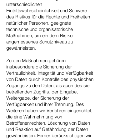
unterschiedlichen
Eintrittswahrscheinlichkeit und Schwere
des Risikos für die Rechte und Freiheiten
natürlicher Personen, geeignete
technische und organisatorische
Maßnahmen, um ein dem Risiko
angemessenes Schutzniveau zu
gewährleisten.
Zu den Maßnahmen gehören
insbesondere die Sicherung der
Vertraulichkeit, Integrität und Verfügbarkeit
von Daten durch Kontrolle des physischen
Zugangs zu den Daten, als auch des sie
betreffenden Zugriffs, der Eingabe,
Weitergabe, der Sicherung der
Verfügbarkeit und ihrer Trennung. Des
Weiteren haben wir Verfahren eingerichtet,
die eine Wahrnehmung von
Betroffenenrechten, Löschung von Daten
und Reaktion auf Gefährdung der Daten
gewährleisten. Ferner berücksichtigen wir