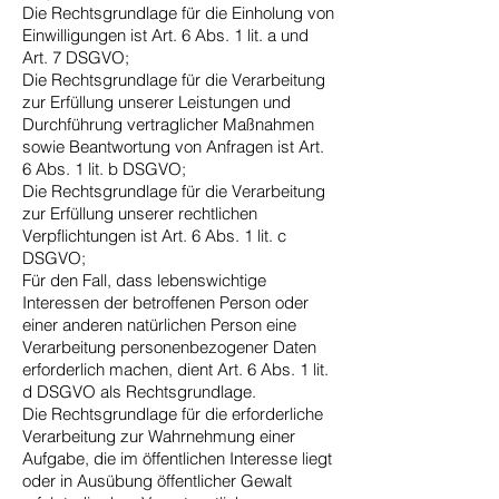
Die Rechtsgrundlage für die Einholung von
Einwilligungen ist Art. 6 Abs. 1 lit. a und
Art. 7 DSGVO;
Die Rechtsgrundlage für die Verarbeitung
zur Erfüllung unserer Leistungen und
Durchführung vertraglicher Maßnahmen
sowie Beantwortung von Anfragen ist Art.
6 Abs. 1 lit. b DSGVO;
Die Rechtsgrundlage für die Verarbeitung
zur Erfüllung unserer rechtlichen
Verpflichtungen ist Art. 6 Abs. 1 lit. c
DSGVO;
Für den Fall, dass lebenswichtige
Interessen der betroffenen Person oder
einer anderen natürlichen Person eine
Verarbeitung personenbezogener Daten
erforderlich machen, dient Art. 6 Abs. 1 lit.
d DSGVO als Rechtsgrundlage.
Die Rechtsgrundlage für die erforderliche
Verarbeitung zur Wahrnehmung einer
Aufgabe, die im öffentlichen Interesse liegt
oder in Ausübung öffentlicher Gewalt