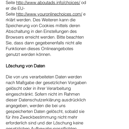
Seite
http://www.aboutads.info/choices/
od
er die EU-
Seite
http://www.youronlinechoices.com/
e
rklärt werden. Des Weiteren kann die
Speicherung von Cookies mittels deren
Abschaltung in den Einstellungen des
Browsers erreicht werden. Bitte beachten
Sie, dass dann gegebenenfalls nicht alle
Funktionen dieses Onlineangebotes
genutzt werden können.
Löschung von Daten
Die von uns verarbeiteten Daten werden
nach Maßgabe der gesetzlichen Vorgaben
gelöscht oder in ihrer Verarbeitung
eingeschränkt. Sofern nicht im Rahmen
dieser Datenschutzerklärung ausdrücklich
angegeben, werden die bei uns
gespeicherten Daten gelöscht, sobald sie
für ihre Zweckbestimmung nicht mehr
erforderlich sind und der Löschung keine
gesetzlichen Aufbewahrungspflichten