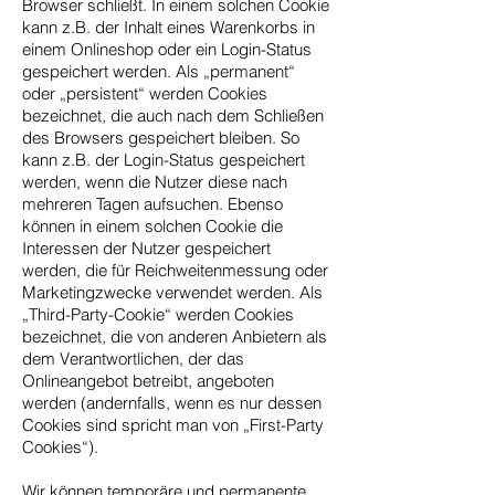
Browser schließt. In einem solchen Cookie
kann z.B. der Inhalt eines Warenkorbs in
einem Onlineshop oder ein Login-Status
gespeichert werden. Als „permanent“
oder „persistent“ werden Cookies
bezeichnet, die auch nach dem Schließen
des Browsers gespeichert bleiben. So
kann z.B. der Login-Status gespeichert
werden, wenn die Nutzer diese nach
mehreren Tagen aufsuchen. Ebenso
können in einem solchen Cookie die
Interessen der Nutzer gespeichert
werden, die für Reichweitenmessung oder
Marketingzwecke verwendet werden. Als
„Third-Party-Cookie“ werden Cookies
bezeichnet, die von anderen Anbietern als
dem Verantwortlichen, der das
Onlineangebot betreibt, angeboten
werden (andernfalls, wenn es nur dessen
Cookies sind spricht man von „First-Party
Cookies“).
Wir können temporäre und permanente