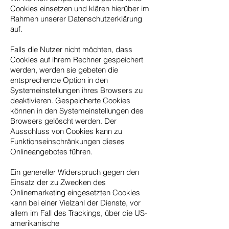
Cookies einsetzen und klären hierüber im
Rahmen unserer Datenschutzerklärung
auf.
Falls die Nutzer nicht möchten, dass
Cookies auf ihrem Rechner gespeichert
werden, werden sie gebeten die
entsprechende Option in den
Systemeinstellungen ihres Browsers zu
deaktivieren. Gespeicherte Cookies
können in den Systemeinstellungen des
Browsers gelöscht werden. Der
Ausschluss von Cookies kann zu
Funktionseinschränkungen dieses
Onlineangebotes führen.
Ein genereller Widerspruch gegen den
Einsatz der zu Zwecken des
Onlinemarketing eingesetzten Cookies
kann bei einer Vielzahl der Dienste, vor
allem im Fall des Trackings, über die US-
amerikanische