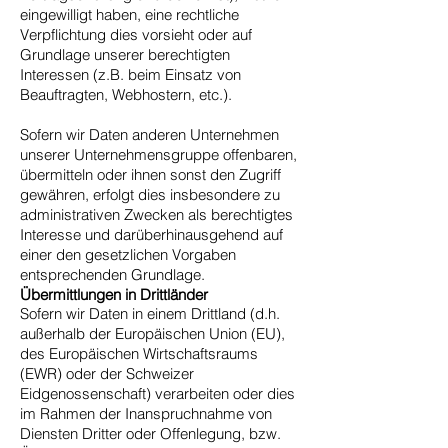
eingewilligt haben, eine rechtliche
Verpflichtung dies vorsieht oder auf
Grundlage unserer berechtigten
Interessen (z.B. beim Einsatz von
Beauftragten, Webhostern, etc.).
Sofern wir Daten anderen Unternehmen
unserer Unternehmensgruppe offenbaren,
übermitteln oder ihnen sonst den Zugriff
gewähren, erfolgt dies insbesondere zu
administrativen Zwecken als berechtigtes
Interesse und darüberhinausgehend auf
einer den gesetzlichen Vorgaben
entsprechenden Grundlage.
Übermittlungen in Drittländer
Sofern wir Daten in einem Drittland (d.h.
außerhalb der Europäischen Union (EU),
des Europäischen Wirtschaftsraums
(EWR) oder der Schweizer
Eidgenossenschaft) verarbeiten oder dies
im Rahmen der Inanspruchnahme von
Diensten Dritter oder Offenlegung, bzw.