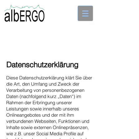
Datenschutzerklärung
Diese Datenschutzerklärung klärt Sie über
die Art, den Umfang und Zweck der
Verarbeitung von personenbezogenen
Daten (nachfolgend kurz „Daten“) im
Rahmen der Erbringung unserer
Leistungen sowie innerhalb unseres
Onlineangebotes und der mit ihm
verbundenen Webseiten, Funktionen und
Inhalte sowie externen Onlinepräsenzen,
wie z.B. unser Social Media Profile auf