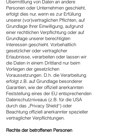
Übermittlung von Daten an andere
Personen oder Unternehmen geschieht,
erfolgt dies nur, wenn es zur Erfüllung
unserer (vor)vertraglichen Pflichten, auf
Grundlage Ihrer Einwilligung, aufgrund
einer rechtlichen Verpflichtung oder auf
Grundlage unserer berechtigten
Interessen geschieht. Vorbehaltlich
gesetzlicher oder vertraglicher
Erlaubnisse, verarbeiten oder lassen wir
die Daten in einem Drittland nur beim
Vorliegen der gesetzlichen
Voraussetzungen. D.h. die Verarbeitung
erfolgt z.B. auf Grundlage besonderer
Garantien, wie der offiziell anerkannten
Feststellung eines der EU entsprechenden
Datenschutzniveaus (z.B. für die USA
durch das „Privacy Shield“) oder
Beachtung offiziell anerkannter spezieller
vertraglicher Verpflichtungen.
Rechte der betroffenen Personen