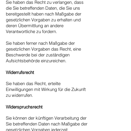
Sie haben das Recht zu verlangen, dass
die Sie betreffenden Daten, die Sie uns
bereitgestellt haben nach Maßgabe der
gesetzlichen Vorgaben zu erhalten und
deren Übermittlung an andere
Verantwortliche zu fordern.
Sie haben ferner nach Maßgabe der
gesetzlichen Vorgaben das Recht, eine
Beschwerde bei der zuständigen
Aufsichtsbehörde einzureichen.
Widerrufsrecht
Sie haben das Recht, erteilte
Einwilligungen mit Wirkung für die Zukunft
zu widerrufen.
Widerspruchsrecht
Sie können der künftigen Verarbeitung der
Sie betreffenden Daten nach Maßgabe der
gesetzlichen Vorgaben jederzeit