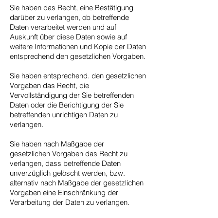
Sie haben das Recht, eine Bestätigung
darüber zu verlangen, ob betreffende
Daten verarbeitet werden und auf
Auskunft über diese Daten sowie auf
weitere Informationen und Kopie der Daten
entsprechend den gesetzlichen Vorgaben.
Sie haben entsprechend. den gesetzlichen
Vorgaben das Recht, die
Vervollständigung der Sie betreffenden
Daten oder die Berichtigung der Sie
betreffenden unrichtigen Daten zu
verlangen.
Sie haben nach Maßgabe der
gesetzlichen Vorgaben das Recht zu
verlangen, dass betreffende Daten
unverzüglich gelöscht werden, bzw.
alternativ nach Maßgabe der gesetzlichen
Vorgaben eine Einschränkung der
Verarbeitung der Daten zu verlangen.