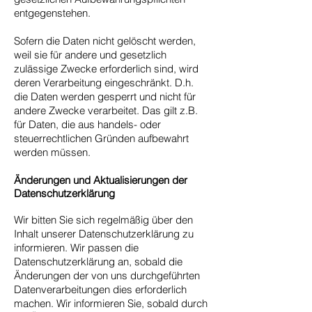
entgegenstehen.
Sofern die Daten nicht gelöscht werden,
weil sie für andere und gesetzlich
zulässige Zwecke erforderlich sind, wird
deren Verarbeitung eingeschränkt. D.h.
die Daten werden gesperrt und nicht für
andere Zwecke verarbeitet. Das gilt z.B.
für Daten, die aus handels- oder
steuerrechtlichen Gründen aufbewahrt
werden müssen.
Änderungen und Aktualisierungen der
Datenschutzerklärung
Wir bitten Sie sich regelmäßig über den
Inhalt unserer Datenschutzerklärung zu
informieren. Wir passen die
Datenschutzerklärung an, sobald die
Änderungen der von uns durchgeführten
Datenverarbeitungen dies erforderlich
machen. Wir informieren Sie, sobald durch