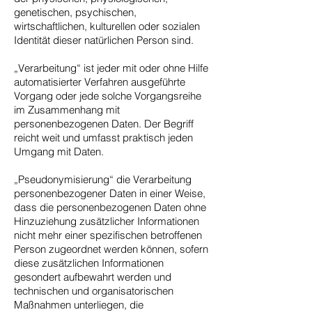
genetischen, psychischen,
wirtschaftlichen, kulturellen oder sozialen
Identität dieser natürlichen Person sind.
„Verarbeitung“ ist jeder mit oder ohne Hilfe
automatisierter Verfahren ausgeführte
Vorgang oder jede solche Vorgangsreihe
im Zusammenhang mit
personenbezogenen Daten. Der Begriff
reicht weit und umfasst praktisch jeden
Umgang mit Daten.
„Pseudonymisierung“ die Verarbeitung
personenbezogener Daten in einer Weise,
dass die personenbezogenen Daten ohne
Hinzuziehung zusätzlicher Informationen
nicht mehr einer spezifischen betroffenen
Person zugeordnet werden können, sofern
diese zusätzlichen Informationen
gesondert aufbewahrt werden und
technischen und organisatorischen
Maßnahmen unterliegen, die