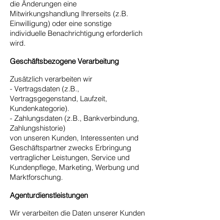
die Änderungen eine
Mitwirkungshandlung Ihrerseits (z.B.
Einwilligung) oder eine sonstige
individuelle Benachrichtigung erforderlich
wird.
Geschäftsbezogene Verarbeitung
Zusätzlich verarbeiten wir
- Vertragsdaten (z.B.,
Vertragsgegenstand, Laufzeit,
Kundenkategorie).
- Zahlungsdaten (z.B., Bankverbindung,
Zahlungshistorie)
von unseren Kunden, Interessenten und
Geschäftspartner zwecks Erbringung
vertraglicher Leistungen, Service und
Kundenpflege, Marketing, Werbung und
Marktforschung.
Agenturdienstleistungen
Wir verarbeiten die Daten unserer Kunden