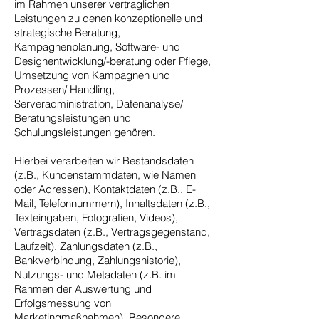
im Rahmen unserer vertraglichen
Leistungen zu denen konzeptionelle und
strategische Beratung,
Kampagnenplanung, Software- und
Designentwicklung/-beratung oder Pflege,
Umsetzung von Kampagnen und
Prozessen/ Handling,
Serveradministration, Datenanalyse/
Beratungsleistungen und
Schulungsleistungen gehören.
Hierbei verarbeiten wir Bestandsdaten
(z.B., Kundenstammdaten, wie Namen
oder Adressen), Kontaktdaten (z.B., E-
Mail, Telefonnummern), Inhaltsdaten (z.B.,
Texteingaben, Fotografien, Videos),
Vertragsdaten (z.B., Vertragsgegenstand,
Laufzeit), Zahlungsdaten (z.B.,
Bankverbindung, Zahlungshistorie),
Nutzungs- und Metadaten (z.B. im
Rahmen der Auswertung und
Erfolgsmessung von
Marketingmaßnahmen). Besondere