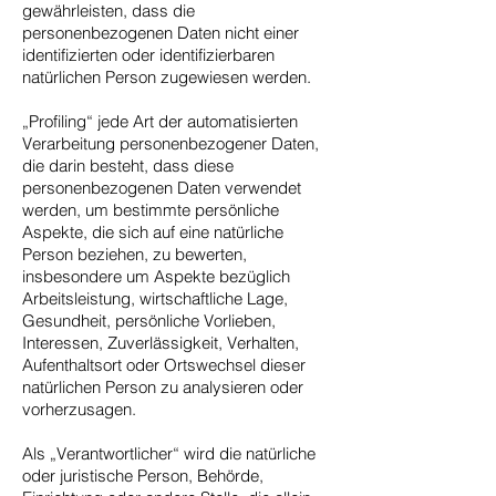
gewährleisten, dass die
personenbezogenen Daten nicht einer
identifizierten oder identifizierbaren
natürlichen Person zugewiesen werden.
„Profiling“ jede Art der automatisierten
Verarbeitung personenbezogener Daten,
die darin besteht, dass diese
personenbezogenen Daten verwendet
werden, um bestimmte persönliche
Aspekte, die sich auf eine natürliche
Person beziehen, zu bewerten,
insbesondere um Aspekte bezüglich
Arbeitsleistung, wirtschaftliche Lage,
Gesundheit, persönliche Vorlieben,
Interessen, Zuverlässigkeit, Verhalten,
Aufenthaltsort oder Ortswechsel dieser
natürlichen Person zu analysieren oder
vorherzusagen.
Als „Verantwortlicher“ wird die natürliche
oder juristische Person, Behörde,