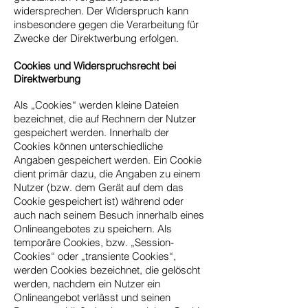
widersprechen. Der Widerspruch kann
insbesondere gegen die Verarbeitung für
Zwecke der Direktwerbung erfolgen.
Cookies und Widerspruchsrecht bei
Direktwerbung
Als „Cookies“ werden kleine Dateien
bezeichnet, die auf Rechnern der Nutzer
gespeichert werden. Innerhalb der
Cookies können unterschiedliche
Angaben gespeichert werden. Ein Cookie
dient primär dazu, die Angaben zu einem
Nutzer (bzw. dem Gerät auf dem das
Cookie gespeichert ist) während oder
auch nach seinem Besuch innerhalb eines
Onlineangebotes zu speichern. Als
temporäre Cookies, bzw. „Session-
Cookies“ oder „transiente Cookies“,
werden Cookies bezeichnet, die gelöscht
werden, nachdem ein Nutzer ein
Onlineangebot verlässt und seinen