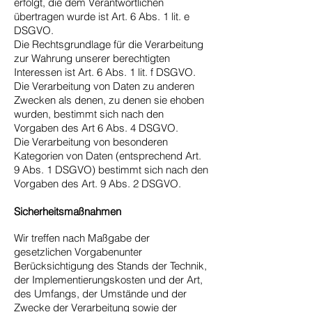
erfolgt, die dem Verantwortlichen
übertragen wurde ist Art. 6 Abs. 1 lit. e
DSGVO.
Die Rechtsgrundlage für die Verarbeitung
zur Wahrung unserer berechtigten
Interessen ist Art. 6 Abs. 1 lit. f DSGVO.
Die Verarbeitung von Daten zu anderen
Zwecken als denen, zu denen sie ehoben
wurden, bestimmt sich nach den
Vorgaben des Art 6 Abs. 4 DSGVO.
Die Verarbeitung von besonderen
Kategorien von Daten (entsprechend Art.
9 Abs. 1 DSGVO) bestimmt sich nach den
Vorgaben des Art. 9 Abs. 2 DSGVO.
Sicherheitsmaßnahmen
Wir treffen nach Maßgabe der
gesetzlichen Vorgabenunter
Berücksichtigung des Stands der Technik,
der Implementierungskosten und der Art,
des Umfangs, der Umstände und der
Zwecke der Verarbeitung sowie der