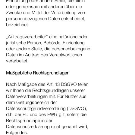
Einrichtung oder andere Stelle, die allein
oder gemeinsam mit anderen über die
Zwecke und Mittel der Verarbeitung von
personenbezogenen Daten entscheidet,
bezeichnet.
„Auftragsverarbeiter“ eine natürliche oder
juristische Person, Behörde, Einrichtung
oder andere Stelle, die personenbezogene
Daten im Auftrag des Verantwortlichen
verarbeitet.
Maßgebliche Rechtsgrundlagen
Nach Maßgabe des Art. 13 DSGVO teilen
wir Ihnen die Rechtsgrundlagen unserer
Datenverarbeitungen mit. Für Nutzer aus
dem Geltungsbereich der
Datenschutzgrundverordnung (DSGVO),
d.h. der EU und des EWG gilt, sofern die
Rechtsgrundlage in der
Datenschutzerklärung nicht genannt wird,
Folgendes: