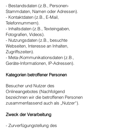
- Bestandsdaten (z.B., Personen-
Stammdaten, Namen oder Adressen).
- Kontaktdaten (z.B., E-Mail,
Telefonnummern).
- Inhaltsdaten (z.B., Texteingaben,
Fotografien, Videos).
- Nutzungsdaten (z.B., besuchte
Webseiten, Interesse an Inhalten,
Zugriffszeiten).
- Meta-/Kommunikationsdaten (z.B.,
Geräte-Informationen, IP-Adressen).
Kategorien betroffener Personen
Besucher und Nutzer des
Onlineangebotes (Nachfolgend
bezeichnen wir die betroffenen Personen
zusammenfassend auch als „Nutzer“).
Zweck der Verarbeitung
- Zurverfügungstellung des