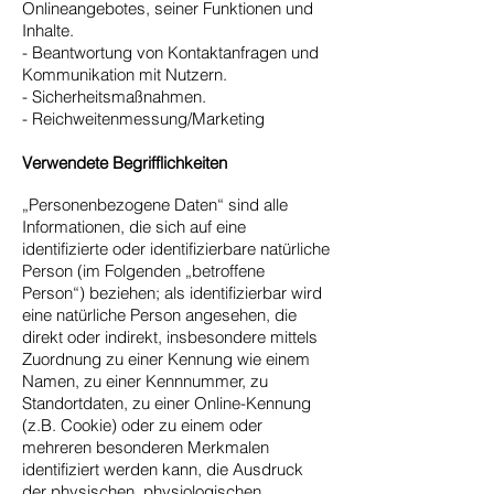
Onlineangebotes, seiner Funktionen und
Inhalte.
- Beantwortung von Kontaktanfragen und
Kommunikation mit Nutzern.
- Sicherheitsmaßnahmen.
- Reichweitenmessung/Marketing
Verwendete Begrifflichkeiten
„Personenbezogene Daten“ sind alle
Informationen, die sich auf eine
identifizierte oder identifizierbare natürliche
Person (im Folgenden „betroffene
Person“) beziehen; als identifizierbar wird
eine natürliche Person angesehen, die
direkt oder indirekt, insbesondere mittels
Zuordnung zu einer Kennung wie einem
Namen, zu einer Kennnummer, zu
Standortdaten, zu einer Online-Kennung
(z.B. Cookie) oder zu einem oder
mehreren besonderen Merkmalen
identifiziert werden kann, die Ausdruck
der physischen, physiologischen,